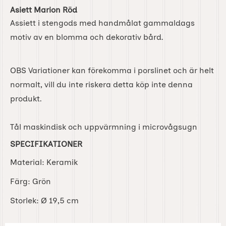
Asiett Marion Röd
Assiett i stengods med handmålat gammaldags
motiv av en blomma och dekorativ bård.
OBS Variationer kan förekomma i porslinet och är helt
normalt, vill du inte riskera detta köp inte denna
produkt.
Tål maskindisk och uppvärmning i microvågsugn
SPECIFIKATIONER
Material: Keramik
Färg: Grön
Storlek: Ø 19,5 cm