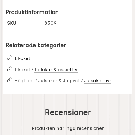
Produktinformation
SKU:
8509
Relaterade kategorier
I köket
I köket /
Tallrikar & assietter
Högtider / Julsaker & Julpynt /
Julsaker övr
Recensioner
Produkten har inga recensioner