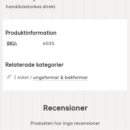
handdukstorkas direkt.
Produktinformation
SKU:
6035
Relaterade kategorier
I köket /
ungsformar & bakformar
Recensioner
Produkten har inga recensioner