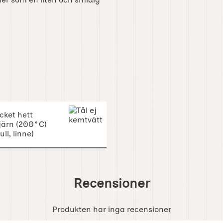
Recensioner
Produkten har inga recensioner