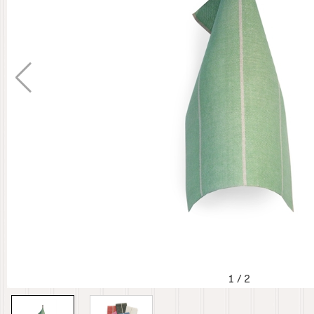
1
/
2