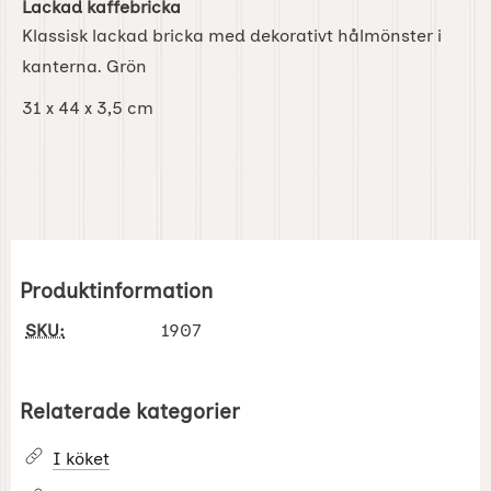
Lackad kaffebricka
Klassisk lackad bricka med dekorativt hålmönster i
kanterna. Grön
31 x 44 x 3,5 cm
Produktinformation
SKU:
1907
Relaterade kategorier
I köket