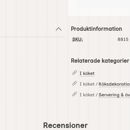
Produktinformation
SKU:
8815
Relaterade kategorier
I köket
I köket /
Köksdekoratio
I köket /
Servering & öv
Recensioner