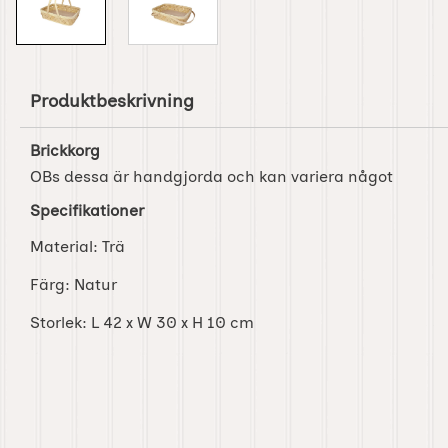
Produktbeskrivning
Brickkorg
OBs dessa är handgjorda och kan variera något
Specifikationer
Material: Trä
Färg: Natur
Storlek: L 42 x W 30 x H 10 cm