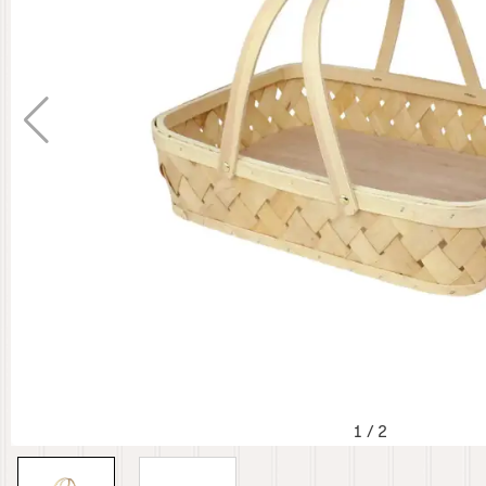
1
/
2