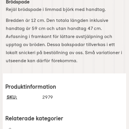
Brödspade
Rejäl brödspade i limmad björk med handtag.
Bredden är 12 cm. Den totala längden inklusive
handtag är 59 cm och utan handtag 47 cm.
Avfasning i framkant för lättare avstjälpning och
upptag av bröden. Dessa bakspadar tillverkas i ett
lokalt snickeri på beställning av oss. Små variationer i
utseende kan därför förekomma.
Produktinformation
SKU:
2979
Relaterade kategorier