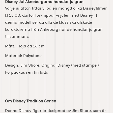
Disney Jul Akneborgarna handlar julgran
Varje julafton tittar vi på en mängd olika Disneyfilmer
kl 15.00. därför förknippar vi julen med Disney. I
denna modell ser du alla de klassiska älskade
karaktärerna från Ankeborg när de handlar julgran
tillsammans
Mått: Höjd ca 16 cm
Material: Polystone
Design: Jim Shore, Original Disney (med stämpel)
Förpackas i en fin låda
Om Disney Tradition Serien
Denna Disney figur är designad av Jim Shore, som är