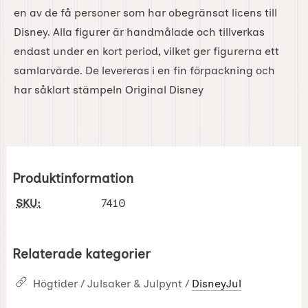
en av de få personer som har obegränsat licens till
Disney. Alla figurer är handmålade och tillverkas
endast under en kort period, vilket ger figurerna ett
samlarvärde. De levereras i en fin förpackning och
har såklart stämpeln Original Disney
Produktinformation
SKU:
7410
Relaterade kategorier
Högtider / Julsaker & Julpynt /
DisneyJul