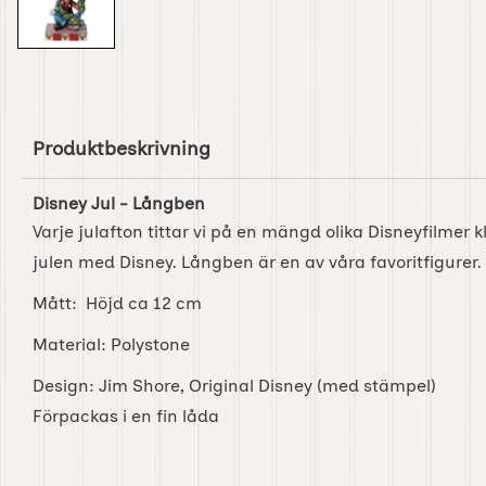
Produktbeskrivning
Disney Jul - Långben
Varje julafton tittar vi på en mängd olika Disneyfilmer k
julen med Disney. Långben är en av våra favoritfigurer.
Mått: Höjd ca 12 cm
Material: Polystone
Design: Jim Shore, Original Disney (med stämpel)
Förpackas i en fin låda