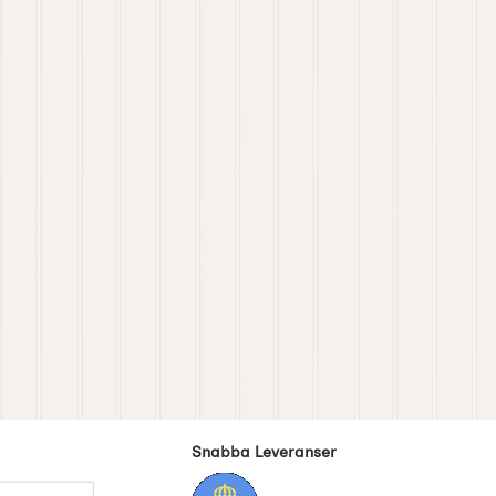
Snabba Leveranser