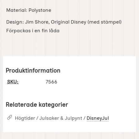
Material: Polystone
Design: Jim Shore, Original Disney (med stämpel)
Förpackas i en fin låda
Produktinformation
SKU:
7566
Relaterade kategorier
Högtider / Julsaker & Julpynt /
DisneyJul