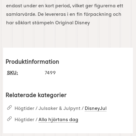
endast under en kort period, vilket ger figurerna ett
samlarvärde. De levereras i en fin förpackning och
har såklart stämpeln Original Disney
Produktinformation
SKU:
7499
Relaterade kategorier
Högtider / Julsaker & Julpynt /
DisneyJul
Högtider /
Alla hjärtans dag