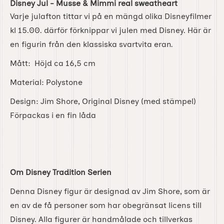
Disney Jul - Musse & Mimmi real sweatheart
Varje julafton tittar vi på en mängd olika Disneyfilmer
kl 15.00. därför förknippar vi julen med Disney. Här är
en figurin från den klassiska svartvita eran.
Mått: Höjd ca 16,5 cm
Material: Polystone
Design: Jim Shore, Original Disney (med stämpel)
Förpackas i en fin låda
Om Disney Tradition Serien
Denna Disney figur är designad av Jim Shore, som är
en av de få personer som har obegränsat licens till
Disney. Alla figurer är handmålade och tillverkas