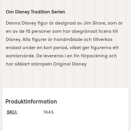
Om Disney Tradition Serien
Denna Disney figur är designad av Jim Shore, som är
en av de få personer som har obegränsat licens till
Disney. Alla figurer är handmålade och tillverkas
endast under en kort period, vilket ger figurerna ett
samlarvärde. De levereras i en fin förpackning och
har såklart stämpeln Original Disney
Produktinformation
SKU:
7445