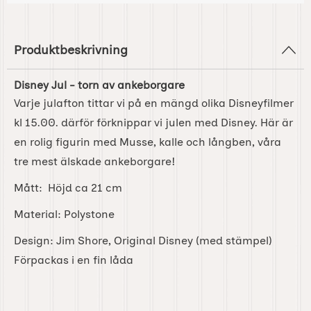
Produktbeskrivning
Disney Jul - torn av ankeborgare
Varje julafton tittar vi på en mängd olika Disneyfilmer
kl 15.00. därför förknippar vi julen med Disney. Här är
en rolig figurin med Musse, kalle och långben, våra
tre mest älskade ankeborgare!
Mått: Höjd ca 21 cm
Material: Polystone
Design: Jim Shore, Original Disney (med stämpel)
Förpackas i en fin låda