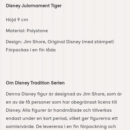
Disney Julornament Tiger
Höjd 9 cm
Material: Polystone
Design: Jim Shore, Original Disney (med stämpel)
Förpackas i en fin låda
Om Disney Tradition Serien
Denna Disney figur är designad av Jim Shore, som är
en av de få personer som har obegränsat licens till
Disney. Alla figurer är handmålade och tillverkas
endast under en kort period, vilket ger figurerna ett
samlarvärde. De levereras i en fin förpackning och