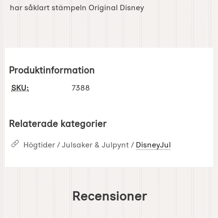
har såklart stämpeln Original Disney
Produktinformation
SKU:
7388
Relaterade kategorier
Högtider / Julsaker & Julpynt /
DisneyJul
Recensioner