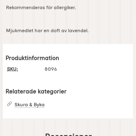
Rekommenderas för allergiker.
Mjukmedlet har en doft av lavendel.
Produktinformation
SKU:
8096
Relaterade kategorier
Skura & Byka