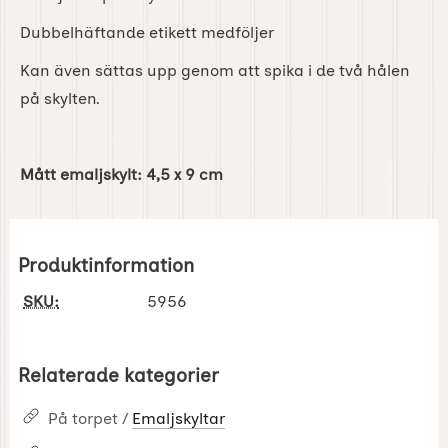
Dubbelhäftande etikett medföljer
Kan även sättas upp genom att spika i de två hålen
på skylten.
Mått emaljskylt: 4,5 x 9 cm
Produktinformation
SKU:
5956
Relaterade kategorier
På torpet /
Emaljskyltar