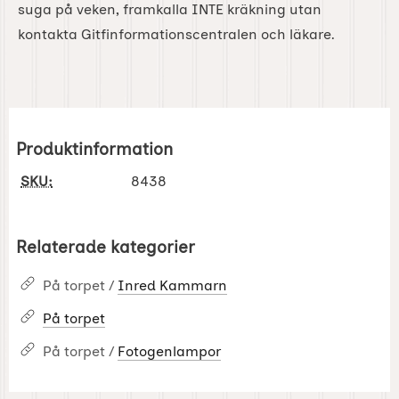
suga på veken, framkalla INTE kräkning utan
kontakta Gitfinformationscentralen och läkare.
Produktinformation
SKU:
8438
Relaterade kategorier
På torpet /
Inred Kammarn
På torpet
På torpet /
Fotogenlampor