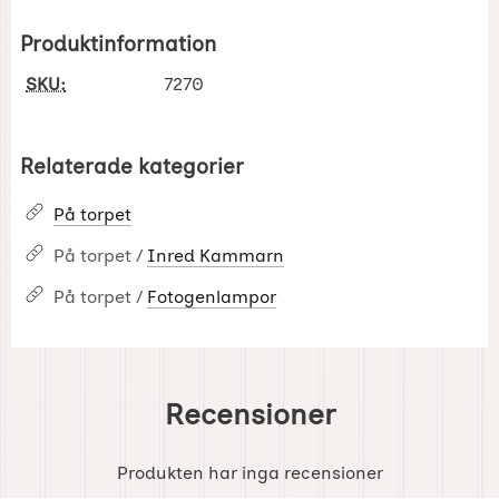
Produktinformation
SKU:
7270
Relaterade kategorier
På torpet
På torpet /
Inred Kammarn
På torpet /
Fotogenlampor
Recensioner
Produkten har inga recensioner