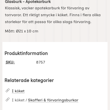
Glasburk - Apotekarburk
Klassisk, vacker apotekarburk för förvaring av
torrvaror. Ett riktigt smycke i köket. Finns i flera olika
storlekar för att passa för olika slags förvaring.
Mått: Ø21 x 10 cm
Produktinformation
SKU:
8757
Relaterade kategorier
I köket
I köket /
Skafferi & förvaringsburkar