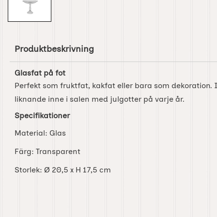
Produktbeskrivning
Glasfat på fot
Perfekt som fruktfat, kakfat eller bara som dekoration.
liknande inne i salen med julgotter på varje år.
Specifikationer
Material: Glas
Färg: Transparent
Storlek: Ø 20,5 x H 17,5 cm