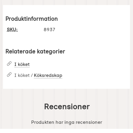
Produktinformation
SKU:
8937
Relaterade kategorier
I köket
I köket /
Köksredskap
Recensioner
Produkten har inga recensioner