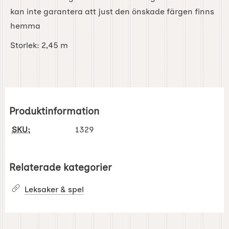
kan inte garantera att just den önskade färgen finns
hemma
Storlek:
2,45 m
Produktinformation
SKU:
1329
Relaterade kategorier
Leksaker & spel