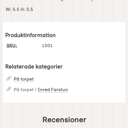
W: 5.5 H: 5.5
Produktinformation
SKU:
1301
Relaterade kategorier
På torpet
På torpet /
Inred Farstun
Recensioner