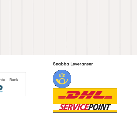
Snabba Leveranser