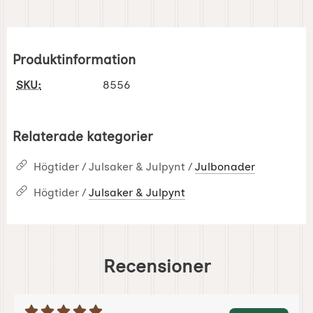
Produktinformation
SKU:
8556
Relaterade kategorier
Högtider / Julsaker & Julpynt /
Julbonader
Högtider /
Julsaker & Julpynt
Recensioner