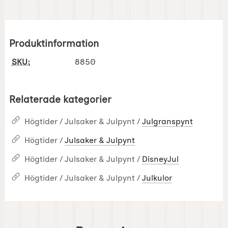
Produktinformation
SKU:
8850
Relaterade kategorier
Högtider / Julsaker & Julpynt /
Julgranspynt
Högtider /
Julsaker & Julpynt
Högtider / Julsaker & Julpynt /
DisneyJul
Högtider / Julsaker & Julpynt /
Julkulor