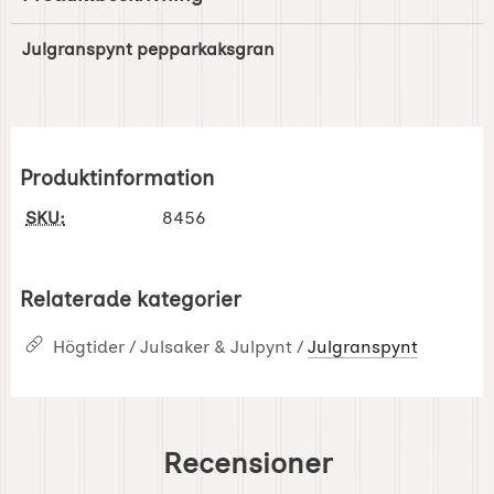
Julgranspynt pepparkaksgran
Produktinformation
SKU:
8456
Relaterade kategorier
Högtider / Julsaker & Julpynt /
Julgranspynt
Recensioner