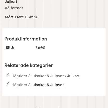
Julkort
A6 format
Mått 148x105mm
Produktinformation
SKU:
8600
Relaterade kategorier
Högtider / Julsaker & Julpynt /
Julkort
Högtider /
Julsaker & Julpynt