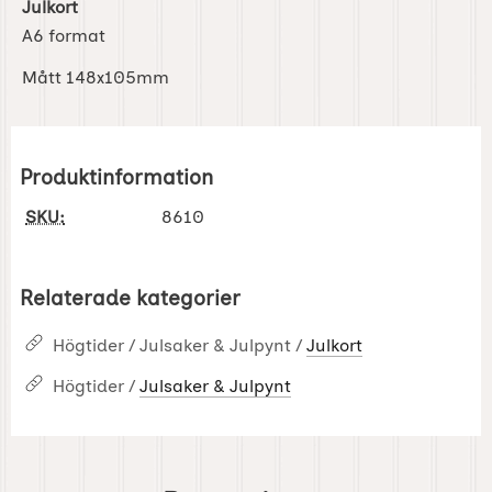
Julkort
A6 format
Mått 148x105mm
Produktinformation
SKU:
8610
Relaterade kategorier
Högtider / Julsaker & Julpynt /
Julkort
Högtider /
Julsaker & Julpynt