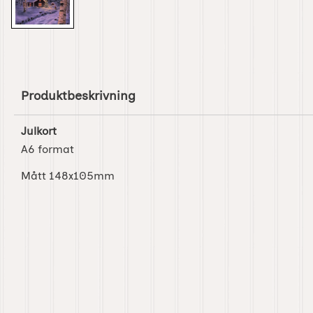
Produktbeskrivning
Julkort
A6 format
Mått 148x105mm