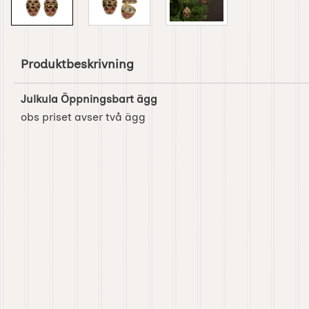
Produktbeskrivning
Julkula Öppningsbart ägg
obs priset avser två ägg