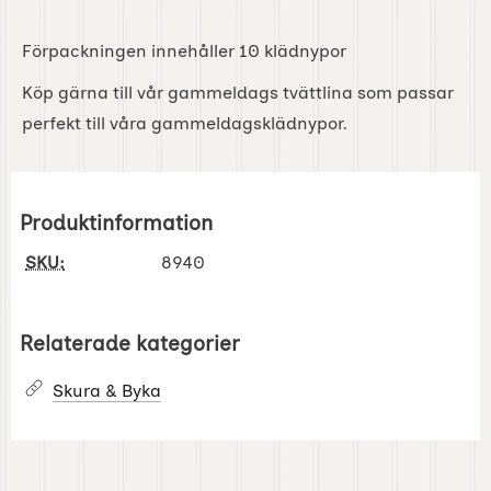
Förpackningen innehåller 10 klädnypor
Köp gärna till vår gammeldags tvättlina som passar
perfekt till våra gammeldagsklädnypor.
Produktinformation
SKU:
8940
Relaterade kategorier
Skura & Byka