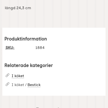
längd 24,3 cm
Produktinformation
SKU:
1884
Relaterade kategorier
I köket
I köket /
Bestick