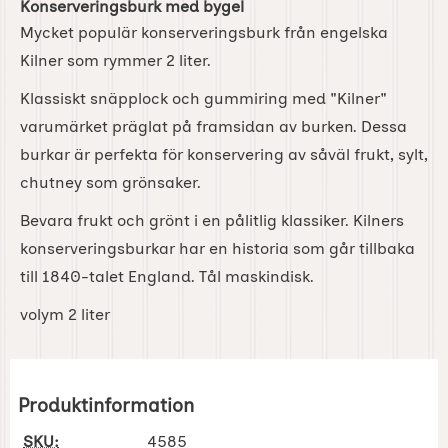
Konserveringsburk med bygel
Mycket populär konserveringsburk från engelska
Kilner som rymmer 2 liter.
Klassiskt snäpplock och gummiring med "Kilner"
varumärket präglat på framsidan av burken. Dessa
burkar är perfekta för konservering av såväl frukt, sylt,
chutney som grönsaker.
Bevara frukt och grönt i en pålitlig klassiker. Kilners
konserveringsburkar har en historia som går tillbaka
till 1840-talet England. Tål maskindisk.
volym 2 liter
Produktinformation
SKU:
4585