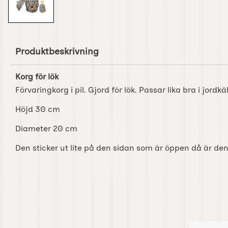
Produktbeskrivning
Korg för lök
Förvaringkorg i pil. Gjord för lök. Passar lika bra i jordkä
Höjd 30 cm
Diameter 20 cm
Den sticker ut lite på den sidan som är öppen då är de