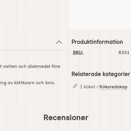
Produktinformation
SKU:
8351
t vatten och diskmedel före
Relaterade kategorier
ng av köttkvarn och kniv.
I köket /
Köksredskap
Recensioner