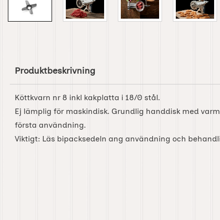
Produktbeskrivning
Köttkvarn nr 8 inkl kakplatta i 18/0 stål.
Ej lämplig för maskindisk. Grundlig handdisk med varm
första användning.
Viktigt: Läs bipacksedeln ang användning och behandli