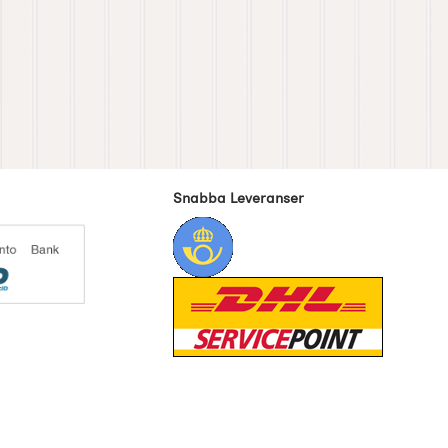
Snabba Leveranser