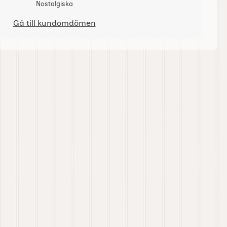
Nostalgiska
Gå till kundomdömen