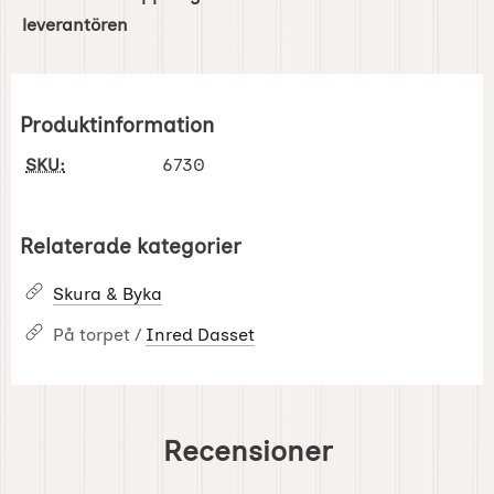
leverantören
Produktinformation
SKU:
6730
Relaterade kategorier
Skura & Byka
På torpet /
Inred Dasset
Recensioner