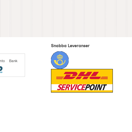
Snabba Leveranser