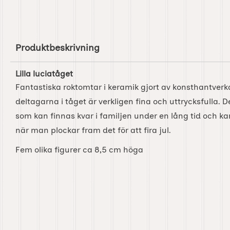
Produktbeskrivning
Lilla luciatåget
Fantastiska roktomtar i keramik gjort av konsthantverk
deltagarna i tåget är verkligen fina och uttrycksfulla. 
som kan finnas kvar i familjen under en lång tid och ka
när man plockar fram det för att fira jul.
Fem olika figurer ca 8,5 cm höga