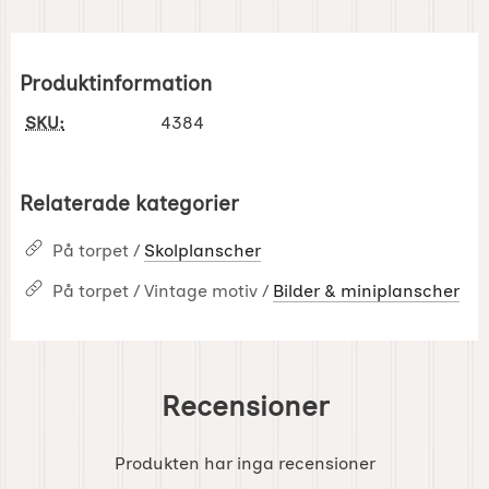
Produktinformation
SKU:
4384
Relaterade kategorier
På torpet /
Skolplanscher
På torpet / Vintage motiv /
Bilder & miniplanscher
Recensioner
Produkten har inga recensioner