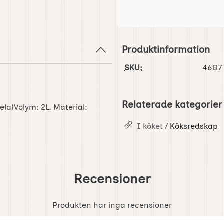
Produktinformation
SKU:
4607
Relaterade kategorier
a)Volym: 2L. Material:
I köket /
Köksredskap
Recensioner
Produkten har inga recensioner