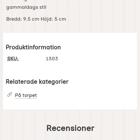
gammaldags stil
Bredd: 9.5 cm Höjd: 5 cm
Produktinformation
SKU:
1303
Relaterade kategorier
På torpet
Recensioner