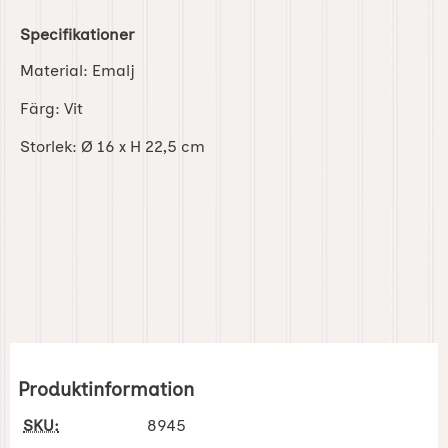
Specifikationer
Material: Emalj
Färg: Vit
Storlek: Ø 16 x H 22,5 cm
Produktinformation
SKU:
8945