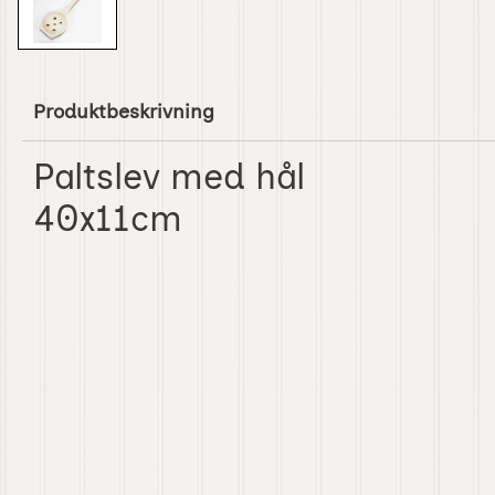
Produktbeskrivning
Paltslev med hål
40x11cm