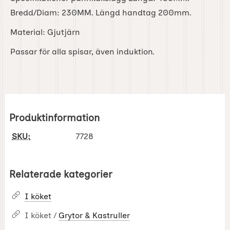
Bredd/Diam: 230MM. Längd handtag 200mm.
Material: Gjutjärn
Passar för alla spisar, även induktion.
Produktinformation
SKU:
7728
Relaterade kategorier
I köket
I köket /
Grytor & Kastruller