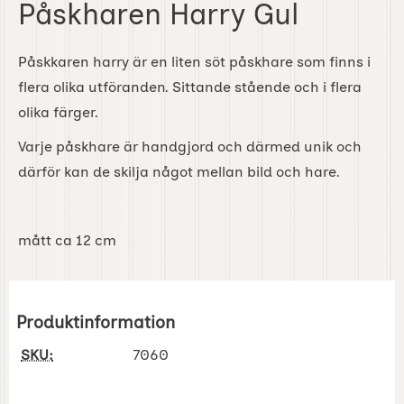
Påskharen Harry Gul
Påskkaren harry är en liten söt påskhare som finns i
flera olika utföranden. Sittande stående och i flera
olika färger.
Varje påskhare är handgjord och därmed unik och
därför kan de skilja något mellan bild och hare.
mått ca 12 cm
Produktinformation
SKU:
7060