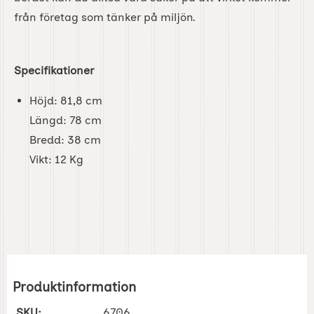
från företag som tänker på miljön.
Specifikationer
Höjd: 81,8 cm
Längd: 78 cm
Bredd: 38 cm
Vikt: 12 Kg
Produktinformation
SKU:
6706