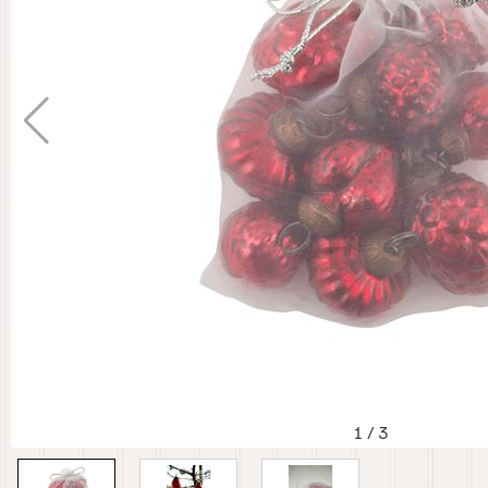
1
/
3