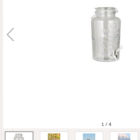
1
/
4