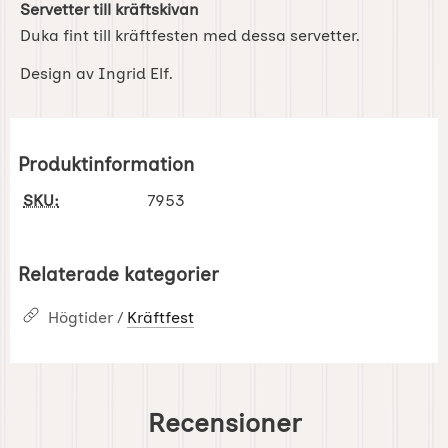
Servetter till kräftskivan
Duka fint till kräftfesten med dessa servetter.
Design av Ingrid Elf.
Produktinformation
SKU:
7953
Relaterade kategorier
Högtider /
Kräftfest
Recensioner