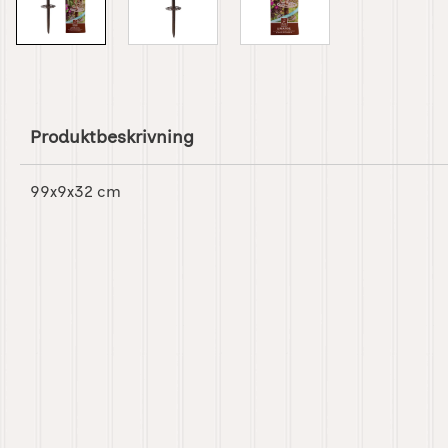
Produktbeskrivning
99x9x32 cm