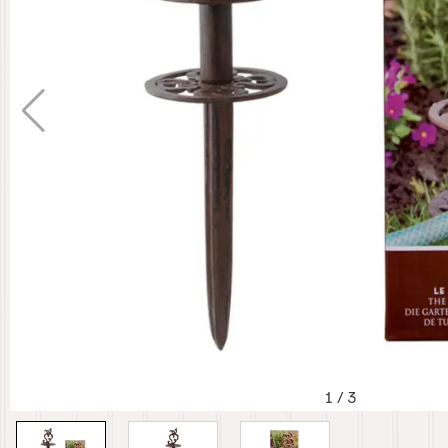
1
/
3