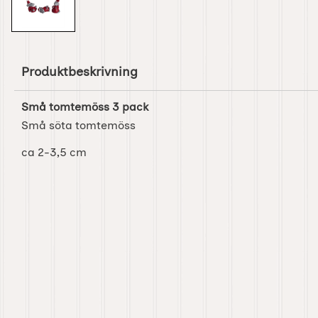
Produktbeskrivning
Små tomtemöss 3 pack
Små söta tomtemöss
ca 2-3,5 cm