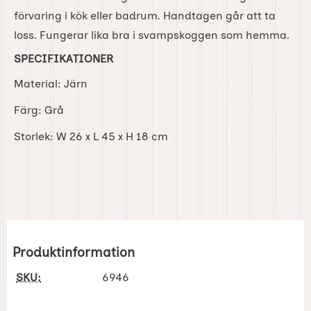
förvaring i kök eller badrum. Handtagen går att ta
loss. Fungerar lika bra i svampskoggen som hemma.
SPECIFIKATIONER
Material: Järn
Färg: Grå
Storlek: W 26 x L 45 x H 18 cm
Produktinformation
SKU:
6946